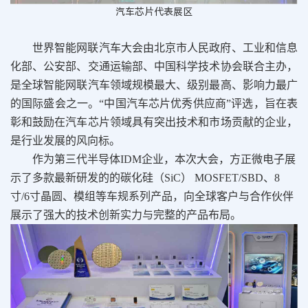
汽车芯片代表展区
世界智能网联汽车大会由北京市人民政府、工业和信息
化部、公安部、交通运输部、中国科学技术协会联合主办，
是全球智能网联汽车领域规模最大、级别最高、影响力最广
的国际盛会之一。
“中国汽车芯片优秀供应商”评选，旨在表
彰和鼓励在汽车芯片领域具有突出技术和市场贡献的企业，
是行业发展的风向标。
作为第三代半导体
IDM企业，本次大会，方正微电子展
示了多款最新研发的的碳化硅（SiC）
MOSFET/SBD
、
8
寸
/
6寸晶圆、模组等车规系列产品，向全球客户与合作伙伴
展示了强大的技术创新实力与完整的产品布局。