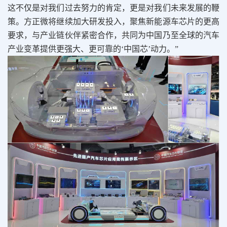
这不仅是对我们过去努力的肯定，更是对我们未来发展的鞭
策。方正微将继续加大研发投入，聚焦
新能源车芯片
的更高
要求，与产业链伙伴紧密合作，共同为中国乃至全球的汽车
产业变革提供更强大、更可靠的
‘中国芯’动力。”