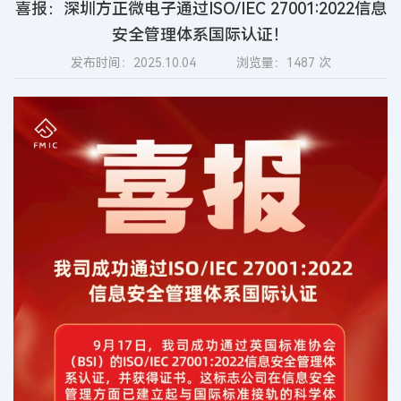
喜报：深圳方正微电子通过ISO/IEC 27001:2022信息
安全管理体系国际认证！
发布时间：2025.10.04
浏览量：
1487
次