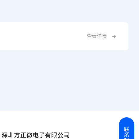
查看详情
联
深圳方正微电子有限公司
系