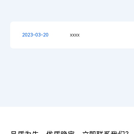
2023-03-20
xxxx