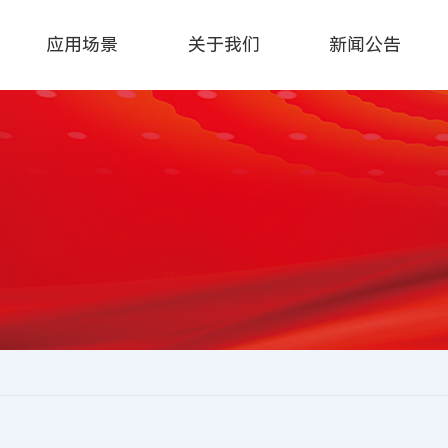
应用场景
关于我们
新闻公告